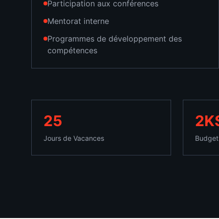
Participation aux conférences
Mentorat interne
Programmes de développement des
compétences
25
2K
Jours de Vacances
Budget