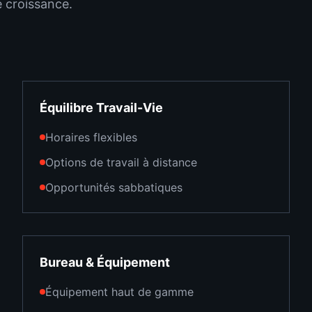
e croissance.
Équilibre Travail-Vie
Horaires flexibles
Options de travail à distance
Opportunités sabbatiques
Bureau & Équipement
Équipement haut de gamme