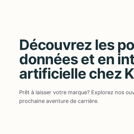
Découvrez les po
données et en in
artificielle chez 
Prêt à laisser votre marque? Explorez nos ouv
prochaine aventure de carrière.