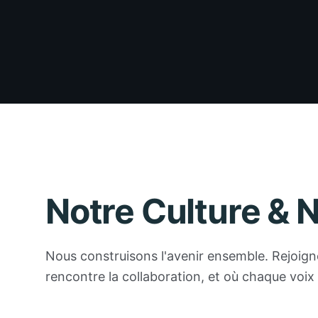
Notre Culture & 
Nous construisons l'avenir ensemble. Rejoign
rencontre la collaboration, et où chaque voix f