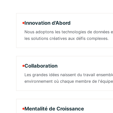
Innovation d'Abord
Nous adoptons les technologies de données e
les solutions créatives aux défis complexes.
Collaboration
Les grandes idées naissent du travail ensembl
environnement où chaque membre de l'équipe 
Mentalité de Croissance