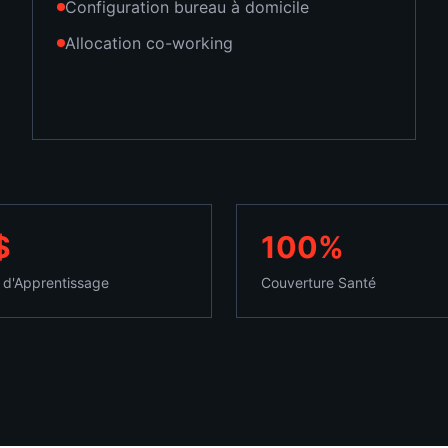
Configuration bureau à domicile
Allocation co-working
$
100%
 d'Apprentissage
Couverture Santé