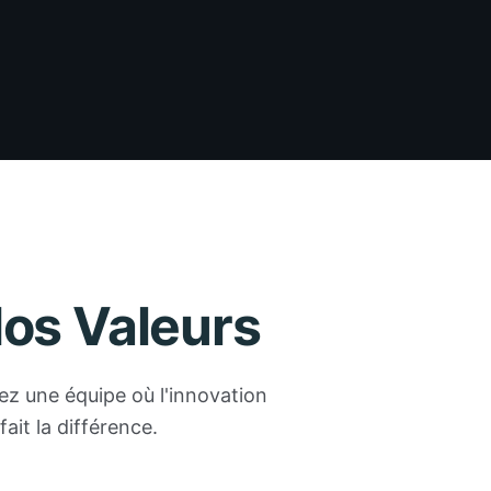
Nos Valeurs
ez une équipe où l'innovation
ait la différence.